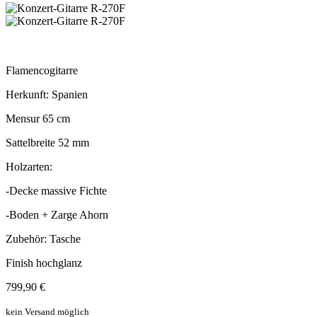
Flamencogitarre
Herkunft: Spanien
Mensur 65 cm
Sattelbreite 52 mm
Holzarten:
-Decke massive Fichte
-Boden + Zarge Ahorn
Zubehör: Tasche
Finish hochglanz
799,90 €
kein Versand möglich