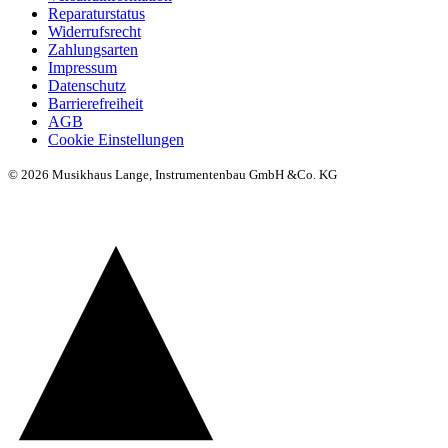
Reparaturstatus
Widerrufsrecht
Zahlungsarten
Impressum
Datenschutz
Barrierefreiheit
AGB
Cookie Einstellungen
© 2026 Musikhaus Lange, Instrumentenbau GmbH &Co. KG