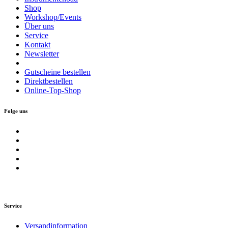
Shop
Workshop/Events
Über uns
Service
Kontakt
Newsletter
Gutscheine bestellen
Direktbestellen
Online-Top-Shop
Folge uns
Service
Versandinformation