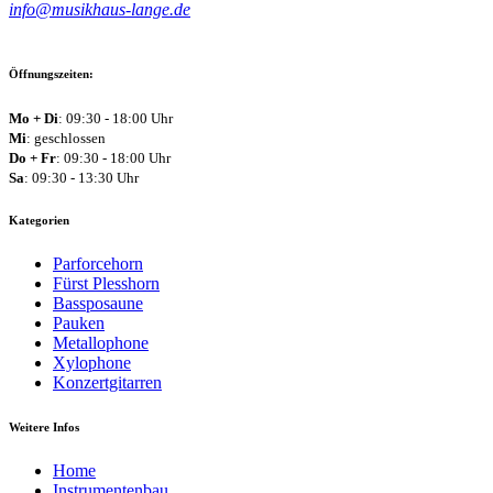
info@musikhaus-lange.de
Öffnungszeiten:
Mo + Di
: 09:30 - 18:00 Uhr
Mi
: geschlossen
Do + Fr
: 09:30 - 18:00 Uhr
Sa
: 09:30 - 13:30 Uhr
Kategorien
Parforcehorn
Fürst Plesshorn
Bassposaune
Pauken
Metallophone
Xylophone
Konzertgitarren
Weitere Infos
Home
Instrumentenbau