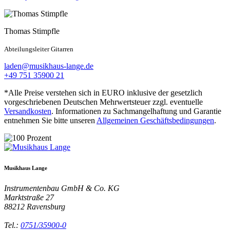
Thomas Stimpfle
Abteilungsleiter Gitarren
laden@musikhaus-lange.de
+49 751 35900 21
*Alle Preise verstehen sich in EURO inklusive der gesetzlich
vorgeschriebenen Deutschen Mehrwertsteuer zzgl. eventuelle
Versandkosten
. Informationen zu Sachmangelhaftung und Garantie
entnehmen Sie bitte unseren
Allgemeinen Geschäftsbedingungen
.
Musikhaus Lange
Instrumentenbau GmbH & Co. KG
Marktstraße 27
88212
Ravensburg
Tel.:
0751/35900-0