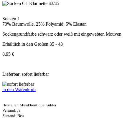
Socken I
70% Baumwolle, 25% Polyamid, 5% Elastan
Sockengrundfarbe schwarz oder weiß mit eingewebten Motiven
Erhältlich in den Größen 35 - 48
8,95 €
Lieferbar: sofort lieferbar
in den Warenkorb
Hersteller:
Musikboutique Kübler
Versand: Ja
Zustand: Neu