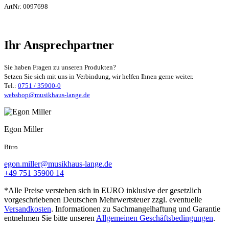
ArtNr:
0097698
Ihr Ansprechpartner
Sie haben Fragen zu unseren Produkten?
Setzen Sie sich mit uns in Verbindung, wir helfen Ihnen gerne weiter.
Tel.:
0751 / 35900-0
webshop@musikhaus-lange.de
Egon Miller
Büro
egon.miller@musikhaus-lange.de
+49 751 35900 14
*Alle Preise verstehen sich in EURO inklusive der gesetzlich
vorgeschriebenen Deutschen Mehrwertsteuer zzgl. eventuelle
Versandkosten
. Informationen zu Sachmangelhaftung und Garantie
entnehmen Sie bitte unseren
Allgemeinen Geschäftsbedingungen
.