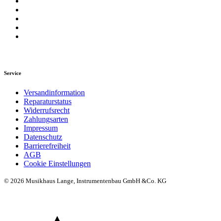
Service
Versandinformation
Reparaturstatus
Widerrufsrecht
Zahlungsarten
Impressum
Datenschutz
Barrierefreiheit
AGB
Cookie Einstellungen
© 2026 Musikhaus Lange, Instrumentenbau GmbH &Co. KG