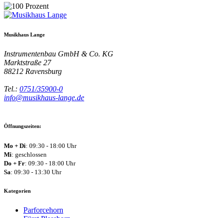
Musikhaus Lange
Instrumentenbau GmbH & Co. KG
Marktstraße 27
88212
Ravensburg
Tel.:
0751/35900-0
info@musikhaus-lange.de
Öffnungszeiten:
Mo + Di
: 09:30 - 18:00 Uhr
Mi
: geschlossen
Do + Fr
: 09:30 - 18:00 Uhr
Sa
: 09:30 - 13:30 Uhr
Kategorien
Parforcehorn