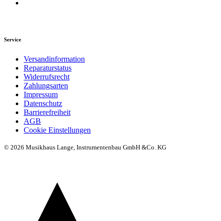
Service
Versandinformation
Reparaturstatus
Widerrufsrecht
Zahlungsarten
Impressum
Datenschutz
Barrierefreiheit
AGB
Cookie Einstellungen
© 2026 Musikhaus Lange, Instrumentenbau GmbH &Co. KG