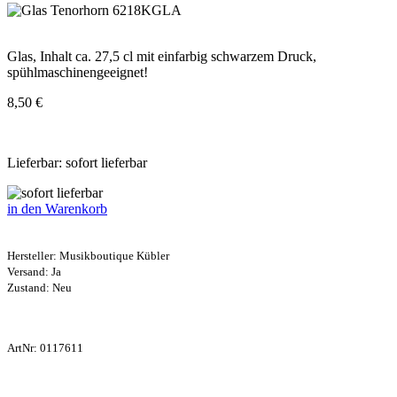
Glas, Inhalt ca. 27,5 cl mit einfarbig schwarzem Druck,
spühlmaschinengeeignet!
8,50 €
Lieferbar: sofort lieferbar
in den Warenkorb
Hersteller:
Musikboutique Kübler
Versand: Ja
Zustand: Neu
ArtNr:
0117611