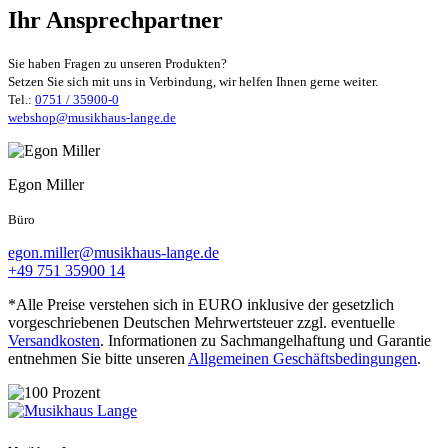
Ihr Ansprechpartner
Sie haben Fragen zu unseren Produkten?
Setzen Sie sich mit uns in Verbindung, wir helfen Ihnen gerne weiter.
Tel.:
0751 / 35900-0
webshop@musikhaus-lange.de
Egon Miller
Büro
egon.miller@musikhaus-lange.de
+49 751 35900 14
*Alle Preise verstehen sich in EURO inklusive der gesetzlich
vorgeschriebenen Deutschen Mehrwertsteuer zzgl. eventuelle
Versandkosten
. Informationen zu Sachmangelhaftung und Garantie
entnehmen Sie bitte unseren
Allgemeinen Geschäftsbedingungen
.