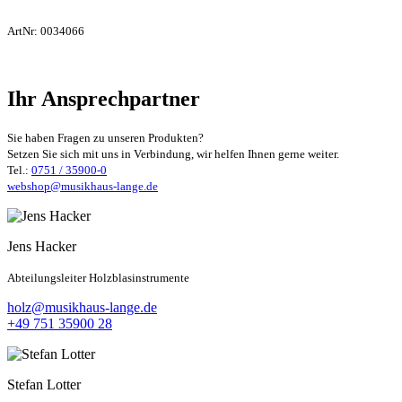
ArtNr:
0034066
Ihr Ansprechpartner
Sie haben Fragen zu unseren Produkten?
Setzen Sie sich mit uns in Verbindung, wir helfen Ihnen gerne weiter.
Tel.:
0751 / 35900-0
webshop@musikhaus-lange.de
Jens Hacker
Abteilungsleiter Holzblasinstrumente
holz@musikhaus-lange.de
+49 751 35900 28
Stefan Lotter