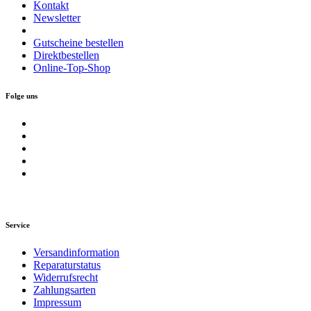
Kontakt
Newsletter
Gutscheine bestellen
Direktbestellen
Online-Top-Shop
Folge uns
Service
Versandinformation
Reparaturstatus
Widerrufsrecht
Zahlungsarten
Impressum