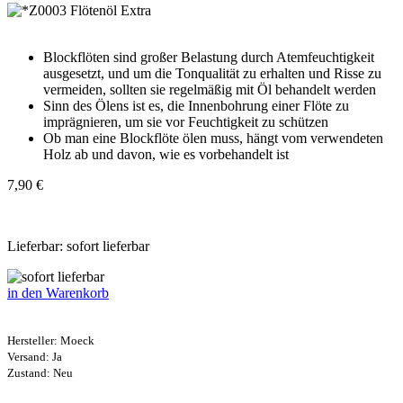
Blockflöten sind großer Belastung durch Atemfeuchtigkeit
ausgesetzt, und um die Tonqualität zu erhalten und Risse zu
vermeiden, sollten sie regelmäßig mit Öl behandelt werden
Sinn des Ölens ist es, die Innenbohrung einer Flöte zu
imprägnieren, um sie vor Feuchtigkeit zu schützen
Ob man eine Blockflöte ölen muss, hängt vom verwendeten
Holz ab und davon, wie es vorbehandelt ist
7,90 €
Lieferbar: sofort lieferbar
in den Warenkorb
Hersteller:
Moeck
Versand: Ja
Zustand: Neu