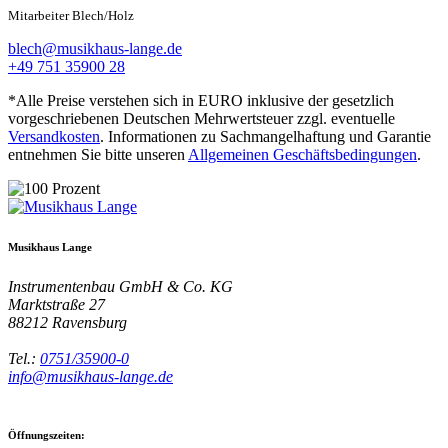
Mitarbeiter Blech/Holz
blech@musikhaus-lange.de
+49 751 35900 28
*Alle Preise verstehen sich in EURO inklusive der gesetzlich
vorgeschriebenen Deutschen Mehrwertsteuer zzgl. eventuelle
Versandkosten
. Informationen zu Sachmangelhaftung und Garantie
entnehmen Sie bitte unseren
Allgemeinen Geschäftsbedingungen
.
Musikhaus Lange
Instrumentenbau GmbH & Co. KG
Marktstraße 27
88212
Ravensburg
Tel.:
0751/35900-0
info@musikhaus-lange.de
Öffnungszeiten: