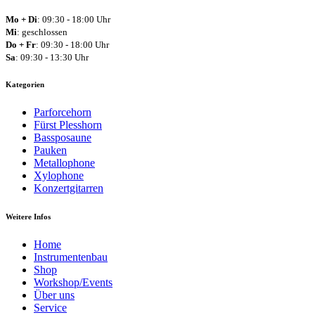
Mo + Di
: 09:30 - 18:00 Uhr
Mi
: geschlossen
Do + Fr
: 09:30 - 18:00 Uhr
Sa
: 09:30 - 13:30 Uhr
Kategorien
Parforcehorn
Fürst Plesshorn
Bassposaune
Pauken
Metallophone
Xylophone
Konzertgitarren
Weitere Infos
Home
Instrumentenbau
Shop
Workshop/Events
Über uns
Service