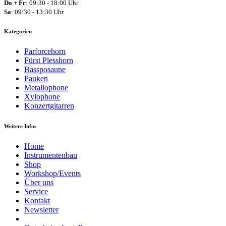
Do + Fr
: 09:30 - 18:00 Uhr
Sa
: 09:30 - 13:30 Uhr
Kategorien
Parforcehorn
Fürst Plesshorn
Bassposaune
Pauken
Metallophone
Xylophone
Konzertgitarren
Weitere Infos
Home
Instrumentenbau
Shop
Workshop/Events
Über uns
Service
Kontakt
Newsletter