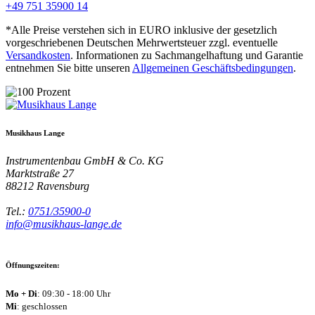
+49 751 35900 14
*Alle Preise verstehen sich in EURO inklusive der gesetzlich
vorgeschriebenen Deutschen Mehrwertsteuer zzgl. eventuelle
Versandkosten
. Informationen zu Sachmangelhaftung und Garantie
entnehmen Sie bitte unseren
Allgemeinen Geschäftsbedingungen
.
Musikhaus Lange
Instrumentenbau GmbH & Co. KG
Marktstraße 27
88212
Ravensburg
Tel.:
0751/35900-0
info@musikhaus-lange.de
Öffnungszeiten:
Mo + Di
: 09:30 - 18:00 Uhr
Mi
: geschlossen