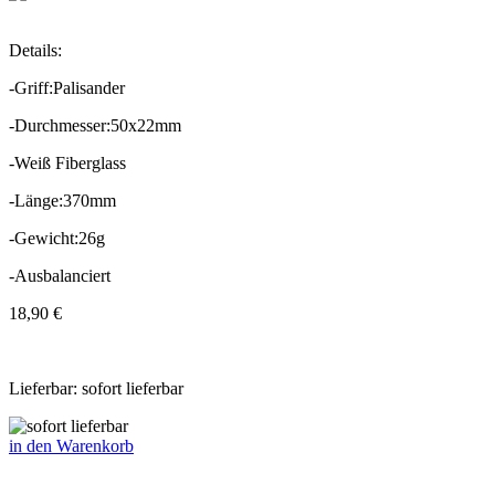
Details:
-Griff:Palisander
-Durchmesser:50x22mm
-Weiß Fiberglass
-Länge:370mm
-Gewicht:26g
-Ausbalanciert
18,90 €
Lieferbar: sofort lieferbar
in den Warenkorb