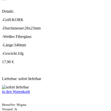
Details:
-Griff:KORK
-Durchmesser:26x23mm
-Weißes Fiberglass
-Länge:340mm
-Gewicht:10g
17,90 €
Lieferbar: sofort lieferbar
in den Warenkorb
Hersteller:
Migma
Versand: Ja