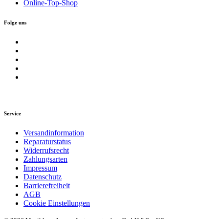
Online-Top-Shop
Folge uns
Service
Versandinformation
Reparaturstatus
Widerrufsrecht
Zahlungsarten
Impressum
Datenschutz
Barrierefreiheit
AGB
Cookie Einstellungen