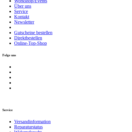
Workshop/Events
Über uns
Service
Kontakt
Newsletter
Gutscheine bestellen
Direktbestellen
Online-Top-Shop
Folge uns
Service
Versandinformation
Reparaturstatus