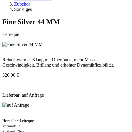
Zubehör
Sonstiges
Fine Silver 44 MM
Lefreque
Reiner, warmer Klang mit Obertönen, mehr Masse,
Geschwindigkeit, Brillanz und erhöhter Dynamikflexibilität.
320,00 €
Lieferbar: auf Anfrage
Hersteller:
Lefreque
Versand: Ja
Zustand: Neu