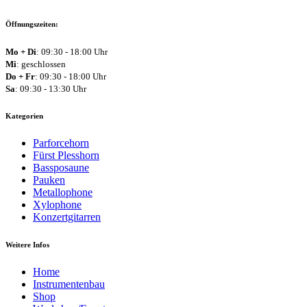
Öffnungszeiten:
Mo + Di
: 09:30 - 18:00 Uhr
Mi
: geschlossen
Do + Fr
: 09:30 - 18:00 Uhr
Sa
: 09:30 - 13:30 Uhr
Kategorien
Parforcehorn
Fürst Plesshorn
Bassposaune
Pauken
Metallophone
Xylophone
Konzertgitarren
Weitere Infos
Home
Instrumentenbau
Shop