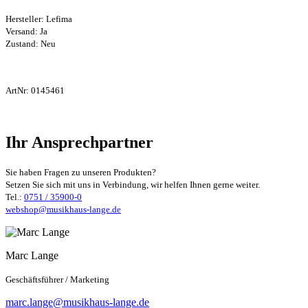
Hersteller:
Lefima
Versand: Ja
Zustand: Neu
ArtNr:
0145461
Ihr Ansprechpartner
Sie haben Fragen zu unseren Produkten?
Setzen Sie sich mit uns in Verbindung, wir helfen Ihnen gerne weiter.
Tel.:
0751 / 35900-0
webshop@musikhaus-lange.de
Marc Lange
Geschäftsführer / Marketing
marc.lange@musikhaus-lange.de