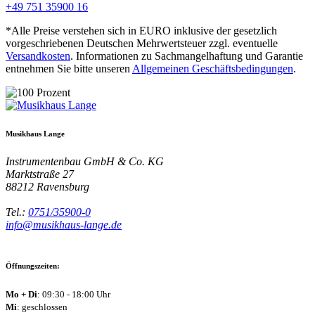
+49 751 35900 16
*Alle Preise verstehen sich in EURO inklusive der gesetzlich
vorgeschriebenen Deutschen Mehrwertsteuer zzgl. eventuelle
Versandkosten
. Informationen zu Sachmangelhaftung und Garantie
entnehmen Sie bitte unseren
Allgemeinen Geschäftsbedingungen
.
Musikhaus Lange
Instrumentenbau GmbH & Co. KG
Marktstraße 27
88212
Ravensburg
Tel.:
0751/35900-0
info@musikhaus-lange.de
Öffnungszeiten:
Mo + Di
: 09:30 - 18:00 Uhr
Mi
: geschlossen