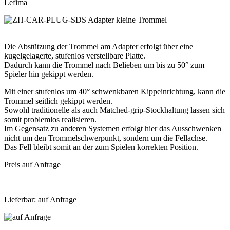
Lefima
Die Abstützung der Trommel am Adapter erfolgt über eine
kugelgelagerte, stufenlos verstellbare Platte.
Dadurch kann die Trommel nach Belieben um bis zu 50° zum
Spieler hin gekippt werden.
Mit einer stufenlos um 40° schwenkbaren Kippeinrichtung, kann die
Trommel seitlich gekippt werden.
Sowohl traditionelle als auch Matched-grip-Stockhaltung lassen sich
somit problemlos realisieren.
Im Gegensatz zu anderen Systemen erfolgt hier das Ausschwenken
nicht um den Trommelschwerpunkt, sondern um die Fellachse.
Das Fell bleibt somit an der zum Spielen korrekten Position.
Preis auf Anfrage
Lieferbar: auf Anfrage