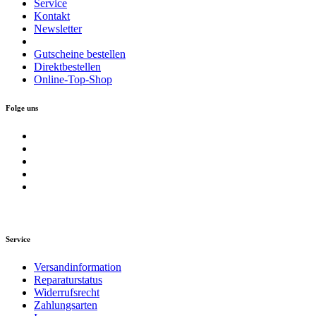
Service
Kontakt
Newsletter
Gutscheine bestellen
Direktbestellen
Online-Top-Shop
Folge uns
Service
Versandinformation
Reparaturstatus
Widerrufsrecht
Zahlungsarten