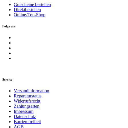
Gutscheine bestellen
Direktbestellen
Online-Top-Shop
Folge uns
Service
Versandinformation
Reparaturstatus
Widerrufsrecht
Zahlungsarten
Impressum
Datenschutz
Barrierefreiheit
AGB