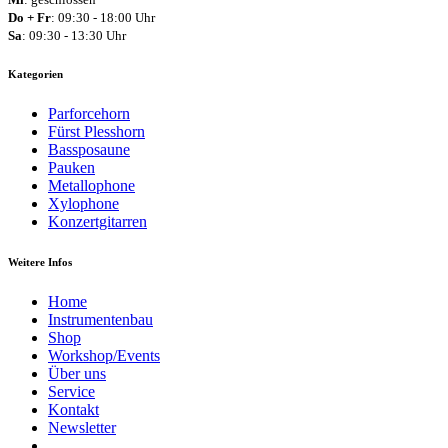
Do + Fr
: 09:30 - 18:00 Uhr
Sa
: 09:30 - 13:30 Uhr
Kategorien
Parforcehorn
Fürst Plesshorn
Bassposaune
Pauken
Metallophone
Xylophone
Konzertgitarren
Weitere Infos
Home
Instrumentenbau
Shop
Workshop/Events
Über uns
Service
Kontakt
Newsletter