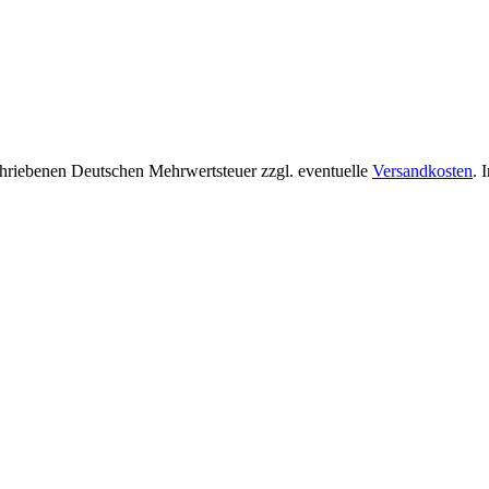
chriebenen Deutschen Mehrwertsteuer zzgl. eventuelle
Versandkosten
. 