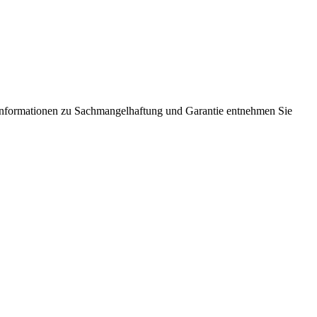
Informationen zu Sachmangelhaftung und Garantie entnehmen Sie