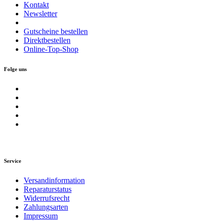
Kontakt
Newsletter
Gutscheine bestellen
Direktbestellen
Online-Top-Shop
Folge uns
Service
Versandinformation
Reparaturstatus
Widerrufsrecht
Zahlungsarten
Impressum