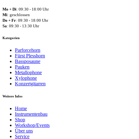
Mo + Di
: 09:30 - 18:00 Uhr
Mi
: geschlossen
Do + Fr
: 09:30 - 18:00 Uhr
Sa
: 09:30 - 13:30 Uhr
Kategorien
Parforcehorn
Fürst Plesshorn
Bassposaune
Pauken
Metallophone
Xylophone
Konzertgitarren
Weitere Infos
Home
Instrumentenbau
Shop
Workshop/Events
Über uns
Service