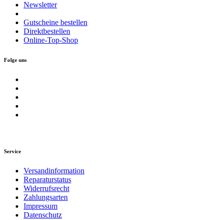
Newsletter
Gutscheine bestellen
Direktbestellen
Online-Top-Shop
Folge uns
Service
Versandinformation
Reparaturstatus
Widerrufsrecht
Zahlungsarten
Impressum
Datenschutz