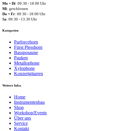
Mo + Di
: 09:30 - 18:00 Uhr
Mi
: geschlossen
Do + Fr
: 09:30 - 18:00 Uhr
Sa
: 09:30 - 13:30 Uhr
Kategorien
Parforcehorn
Fürst Plesshorn
Bassposaune
Pauken
Metallophone
Xylophone
Konzertgitarren
Weitere Infos
Home
Instrumentenbau
Shop
Workshop/Events
Über uns
Service
Kontakt