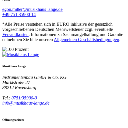
egon.miller@musikhaus-lange.de
+49 751 35900 14
*Alle Preise verstehen sich in EURO inklusive der gesetzlich
vorgeschriebenen Deutschen Mehrwertsteuer zzgl. eventuelle
Versandkosten
. Informationen zu Sachmangelhaftung und Garantie
entnehmen Sie bitte unseren
Allgemeinen Geschäftsbedingungen
.
Musikhaus Lange
Instrumentenbau GmbH & Co. KG
Marktstraße 27
88212
Ravensburg
Tel.:
0751/35900-0
info@musikhaus-lange.de
Öffnungszeiten: