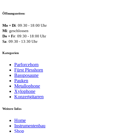
Öffnungszeiten:
Mo + Di
: 09:30 - 18:00 Uhr
Mi
: geschlossen
Do + Fr
: 09:30 - 18:00 Uhr
Sa
: 09:30 - 13:30 Uhr
Kategorien
Parforcehorn
Fürst Plesshorn
Bassposaune
Pauken
Metallophone
Xylophone
Konzertgitarren
Weitere Infos
Home
Instrumentenbau
Shop