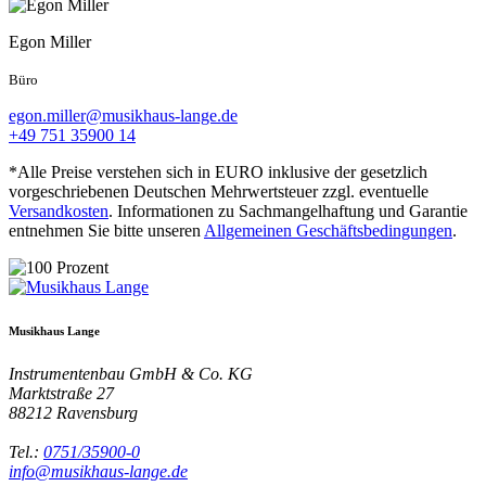
Egon Miller
Büro
egon.miller@musikhaus-lange.de
+49 751 35900 14
*Alle Preise verstehen sich in EURO inklusive der gesetzlich
vorgeschriebenen Deutschen Mehrwertsteuer zzgl. eventuelle
Versandkosten
. Informationen zu Sachmangelhaftung und Garantie
entnehmen Sie bitte unseren
Allgemeinen Geschäftsbedingungen
.
Musikhaus Lange
Instrumentenbau GmbH & Co. KG
Marktstraße 27
88212
Ravensburg
Tel.:
0751/35900-0
info@musikhaus-lange.de