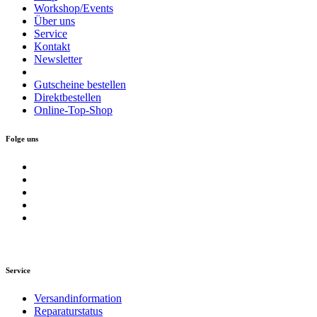
Workshop/Events
Über uns
Service
Kontakt
Newsletter
Gutscheine bestellen
Direktbestellen
Online-Top-Shop
Folge uns
Service
Versandinformation
Reparaturstatus