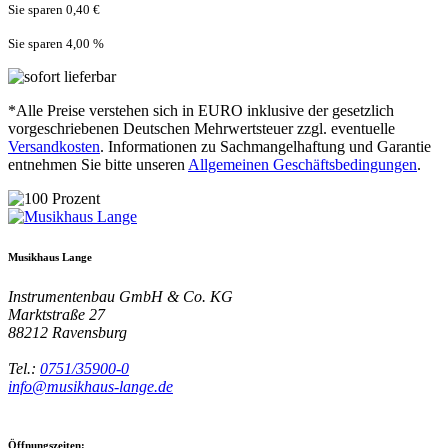
Sie sparen 0,40 €
Sie sparen 4,00
%
*Alle Preise verstehen sich in EURO inklusive der gesetzlich
vorgeschriebenen Deutschen Mehrwertsteuer zzgl. eventuelle
Versandkosten
. Informationen zu Sachmangelhaftung und Garantie
entnehmen Sie bitte unseren
Allgemeinen Geschäftsbedingungen
.
Musikhaus Lange
Instrumentenbau GmbH & Co. KG
Marktstraße 27
88212
Ravensburg
Tel.:
0751/35900-0
info@musikhaus-lange.de
Öffnungszeiten: