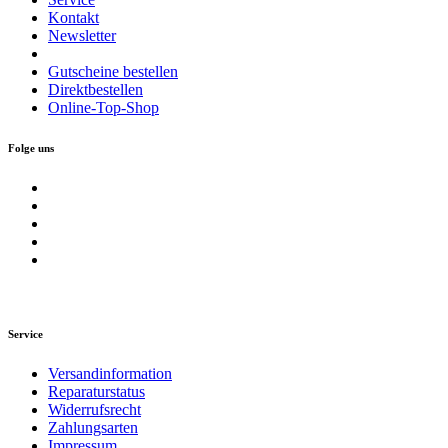
Kontakt
Newsletter
Gutscheine bestellen
Direktbestellen
Online-Top-Shop
Folge uns
Service
Versandinformation
Reparaturstatus
Widerrufsrecht
Zahlungsarten
Impressum