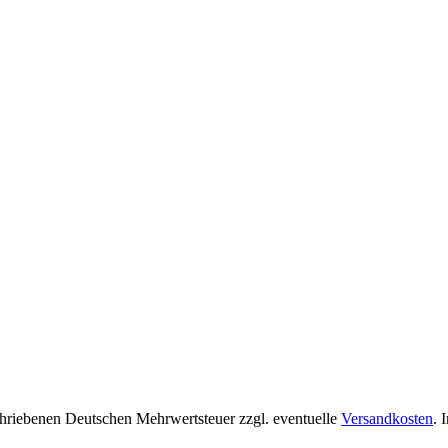
chriebenen Deutschen Mehrwertsteuer zzgl. eventuelle
Versandkosten
. 