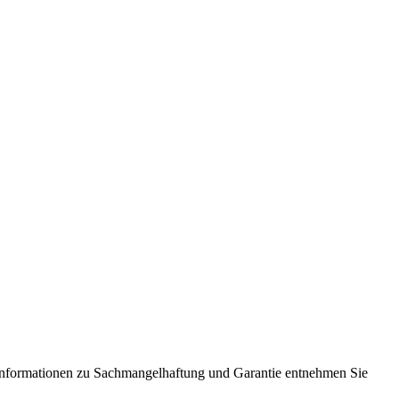
Informationen zu Sachmangelhaftung und Garantie entnehmen Sie