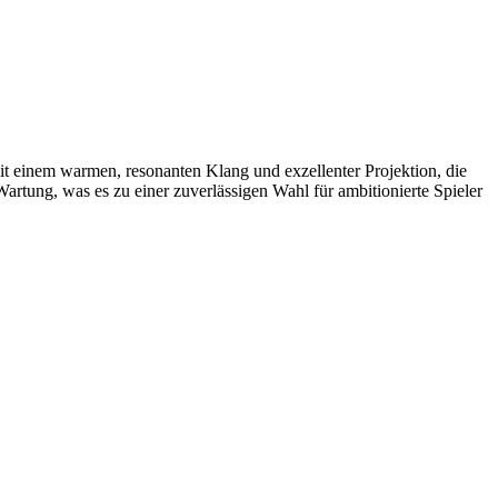
t einem warmen, resonanten Klang und exzellenter Projektion, die
Wartung, was es zu einer zuverlässigen Wahl für ambitionierte Spieler