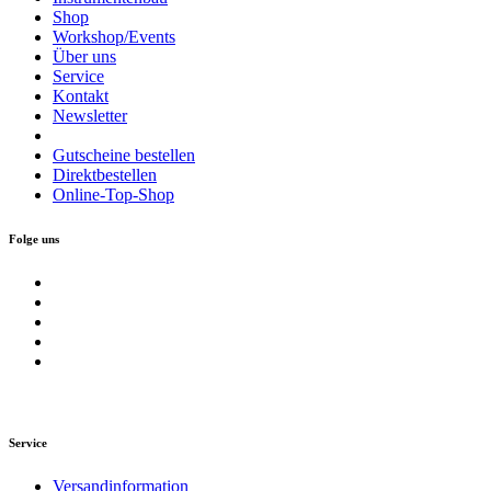
Shop
Workshop/Events
Über uns
Service
Kontakt
Newsletter
Gutscheine bestellen
Direktbestellen
Online-Top-Shop
Folge uns
Service
Versandinformation