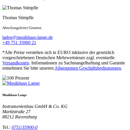
Thomas Stimpfle
Abteilungsleiter Gitarren
laden@musikhaus-lange.de
+49 751 35900 21
*Alle Preise verstehen sich in EURO inklusive der gesetzlich
vorgeschriebenen Deutschen Mehrwertsteuer zzgl. eventuelle
Versandkosten
. Informationen zu Sachmangelhaftung und Garantie
entnehmen Sie bitte unseren
Allgemeinen Geschäftsbedingungen
.
Musikhaus Lange
Instrumentenbau GmbH & Co. KG
Marktstraße 27
88212
Ravensburg
Tel.:
0751/35900-0