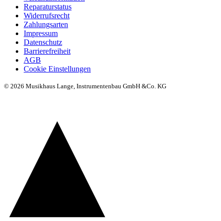
Reparaturstatus
Widerrufsrecht
Zahlungsarten
Impressum
Datenschutz
Barrierefreiheit
AGB
Cookie Einstellungen
© 2026 Musikhaus Lange, Instrumentenbau GmbH &Co. KG