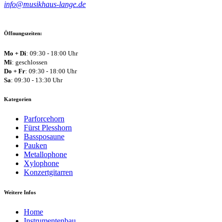
info@musikhaus-lange.de
Öffnungszeiten:
Mo + Di
: 09:30 - 18:00 Uhr
Mi
: geschlossen
Do + Fr
: 09:30 - 18:00 Uhr
Sa
: 09:30 - 13:30 Uhr
Kategorien
Parforcehorn
Fürst Plesshorn
Bassposaune
Pauken
Metallophone
Xylophone
Konzertgitarren
Weitere Infos
Home
Instrumentenbau