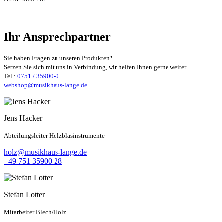
Ihr Ansprechpartner
Sie haben Fragen zu unseren Produkten?
Setzen Sie sich mit uns in Verbindung, wir helfen Ihnen gerne weiter.
Tel.:
0751 / 35900-0
webshop@musikhaus-lange.de
Jens Hacker
Abteilungsleiter Holzblasinstrumente
holz@musikhaus-lange.de
+49 751 35900 28
Stefan Lotter
Mitarbeiter Blech/Holz