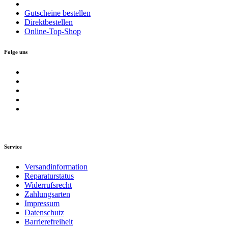
Gutscheine bestellen
Direktbestellen
Online-Top-Shop
Folge uns
Service
Versandinformation
Reparaturstatus
Widerrufsrecht
Zahlungsarten
Impressum
Datenschutz
Barrierefreiheit