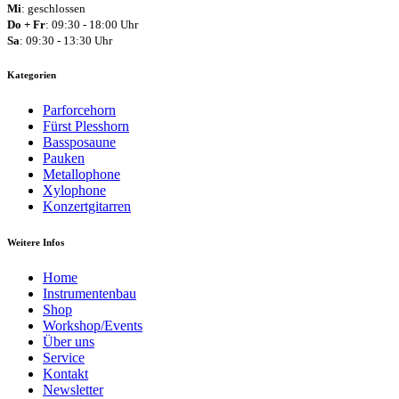
Mi
: geschlossen
Do + Fr
: 09:30 - 18:00 Uhr
Sa
: 09:30 - 13:30 Uhr
Kategorien
Parforcehorn
Fürst Plesshorn
Bassposaune
Pauken
Metallophone
Xylophone
Konzertgitarren
Weitere Infos
Home
Instrumentenbau
Shop
Workshop/Events
Über uns
Service
Kontakt
Newsletter