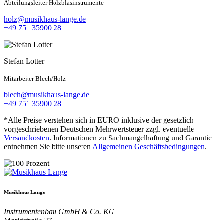
Abteilungsleiter Holzblasinstrumente
holz@musikhaus-lange.de
+49 751 35900 28
Stefan Lotter
Mitarbeiter Blech/Holz
blech@musikhaus-lange.de
+49 751 35900 28
*Alle Preise verstehen sich in EURO inklusive der gesetzlich
vorgeschriebenen Deutschen Mehrwertsteuer zzgl. eventuelle
Versandkosten
. Informationen zu Sachmangelhaftung und Garantie
entnehmen Sie bitte unseren
Allgemeinen Geschäftsbedingungen
.
Musikhaus Lange
Instrumentenbau GmbH & Co. KG