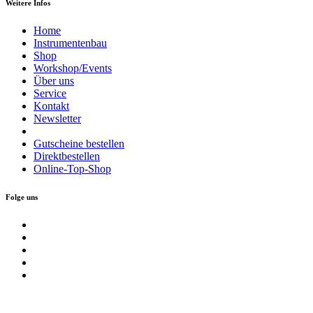
Weitere Infos
Home
Instrumentenbau
Shop
Workshop/Events
Über uns
Service
Kontakt
Newsletter
Gutscheine bestellen
Direktbestellen
Online-Top-Shop
Folge uns