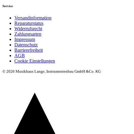
Service
Versandinformation
Reparaturstatus
Widerrufsrecht
Zahlungsarten
Impressum
Datenschutz
Barrierefreiheit
AGB
Cookie Einstellungen
© 2026 Musikhaus Lange, Instrumentenbau GmbH &Co. KG