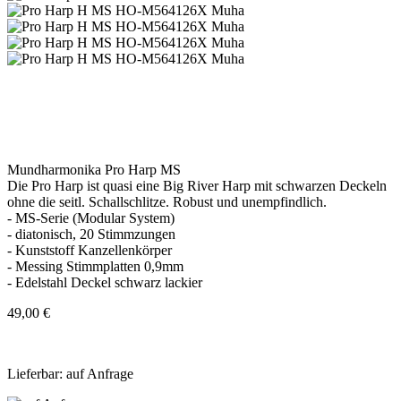
Mundharmonika Pro Harp MS
Die Pro Harp ist quasi eine Big River Harp mit schwarzen Deckeln
ohne die seitl. Schallschlitze. Robust und unempfindlich.
- MS-Serie (Modular System)
- diatonisch, 20 Stimmzungen
- Kunststoff Kanzellenkörper
- Messing Stimmplatten 0,9mm
- Edelstahl Deckel schwarz lackier
49,00 €
Lieferbar: auf Anfrage