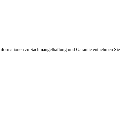
Informationen zu Sachmangelhaftung und Garantie entnehmen Sie