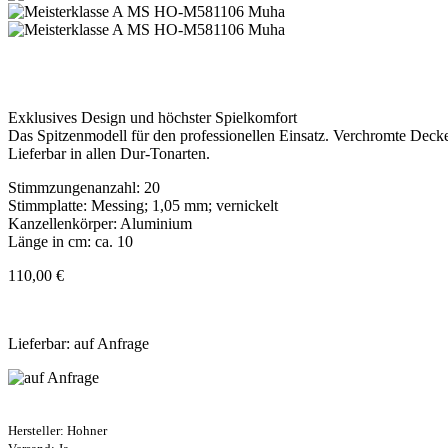
Exklusives Design und höchster Spielkomfort
Das Spitzenmodell für den professionellen Einsatz. Verchromte Decke
Lieferbar in allen Dur-Tonarten.
Stimmzungenanzahl: 20
Stimmplatte: Messing; 1,05 mm; vernickelt
Kanzellenkörper: Aluminium
Länge in cm: ca. 10
110,00 €
Lieferbar: auf Anfrage
Hersteller:
Hohner