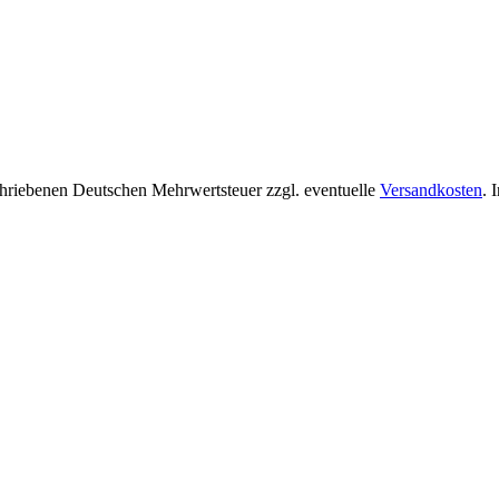
chriebenen Deutschen Mehrwertsteuer zzgl. eventuelle
Versandkosten
. 