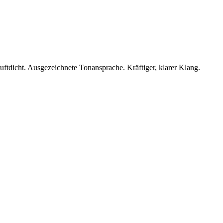
uftdicht. Ausgezeichnete Tonansprache. Kräftiger, klarer Klang.