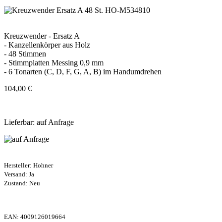
Kreuzwender - Ersatz A
- Kanzellenkörper aus Holz
- 48 Stimmen
- Stimmplatten Messing 0,9 mm
- 6 Tonarten (C, D, F, G, A, B) im Handumdrehen
104,00 €
Lieferbar: auf Anfrage
Hersteller:
Hohner
Versand: Ja
Zustand: Neu
EAN:
4009126019664