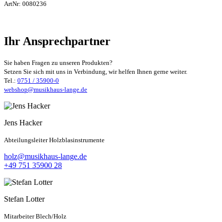
ArtNr:
0080236
Ihr Ansprechpartner
Sie haben Fragen zu unseren Produkten?
Setzen Sie sich mit uns in Verbindung, wir helfen Ihnen gerne weiter.
Tel.:
0751 / 35900-0
webshop@musikhaus-lange.de
Jens Hacker
Abteilungsleiter Holzblasinstrumente
holz@musikhaus-lange.de
+49 751 35900 28
Stefan Lotter
Mitarbeiter Blech/Holz