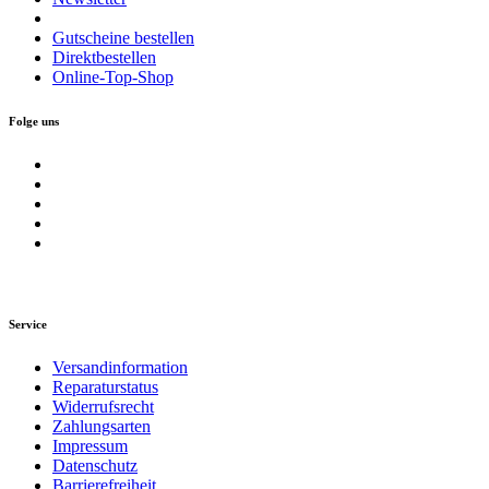
Gutscheine bestellen
Direktbestellen
Online-Top-Shop
Folge uns
Service
Versandinformation
Reparaturstatus
Widerrufsrecht
Zahlungsarten
Impressum
Datenschutz
Barrierefreiheit