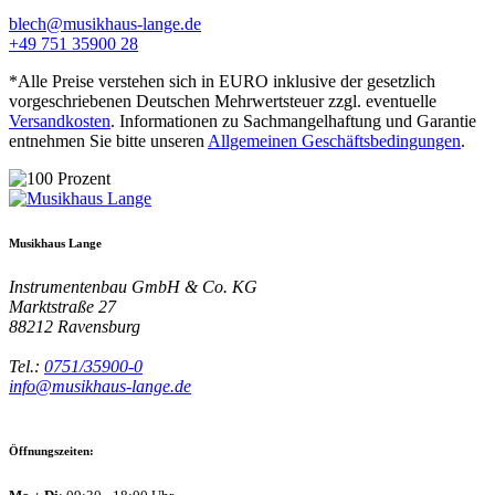
blech@musikhaus-lange.de
+49 751 35900 28
*Alle Preise verstehen sich in EURO inklusive der gesetzlich
vorgeschriebenen Deutschen Mehrwertsteuer zzgl. eventuelle
Versandkosten
. Informationen zu Sachmangelhaftung und Garantie
entnehmen Sie bitte unseren
Allgemeinen Geschäftsbedingungen
.
Musikhaus Lange
Instrumentenbau GmbH & Co. KG
Marktstraße 27
88212
Ravensburg
Tel.:
0751/35900-0
info@musikhaus-lange.de
Öffnungszeiten: