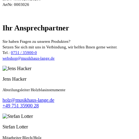
ArtNr:
0003026
Ihr Ansprechpartner
Sie haben Fragen zu unseren Produkten?
Setzen Sie sich mit uns in Verbindung, wir helfen Ihnen gerne weiter.
Tel.:
0751 / 35900-0
webshop@musikhaus-lange.de
Jens Hacker
Abteilungsleiter Holzblasinstrumente
holz@musikhaus-lange.de
+49 751 35900 28
Stefan Lotter
Mitarbeiter Blech/Holz