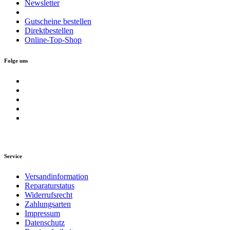
Newsletter
Gutscheine bestellen
Direktbestellen
Online-Top-Shop
Folge uns
Service
Versandinformation
Reparaturstatus
Widerrufsrecht
Zahlungsarten
Impressum
Datenschutz