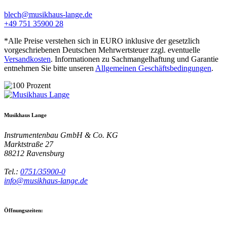
blech@musikhaus-lange.de
+49 751 35900 28
*Alle Preise verstehen sich in EURO inklusive der gesetzlich
vorgeschriebenen Deutschen Mehrwertsteuer zzgl. eventuelle
Versandkosten
. Informationen zu Sachmangelhaftung und Garantie
entnehmen Sie bitte unseren
Allgemeinen Geschäftsbedingungen
.
Musikhaus Lange
Instrumentenbau GmbH & Co. KG
Marktstraße 27
88212
Ravensburg
Tel.:
0751/35900-0
info@musikhaus-lange.de
Öffnungszeiten: