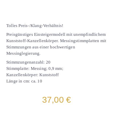
Tolles Preis-/Klang-Verhältnis!
Preisgünstiges Einsteigermodell mit unempfindlichem
Kunststoff-Kanzellenkörper. Messingstimmplatten mit
Stimmzungen aus einer hochwertigen
Messinglegierung.
Stimmzungenanzahl: 20
Stimmplatte: Messing; 0,9 mm;
Kanzellenkörper: Kunststoff
Länge in cm: ca. 10
37,00 €