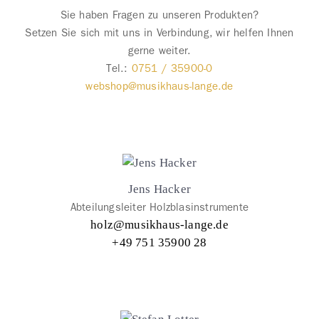
Sie haben Fragen zu unseren Produkten?
Setzen Sie sich mit uns in Verbindung, wir helfen Ihnen
gerne weiter.
Tel.:
0751 / 35900-0
webshop@musikhaus-lange.de
Jens Hacker
Abteilungsleiter Holzblasinstrumente
holz@musikhaus-lange.de
+49 751 35900 28