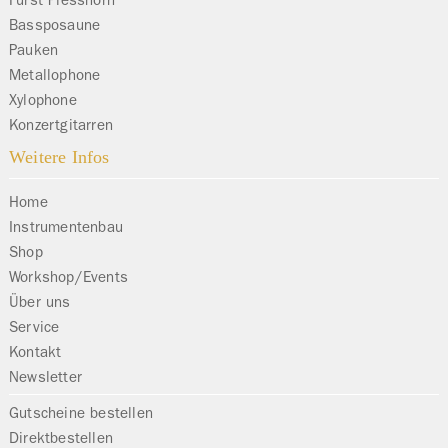
Bassposaune
Pauken
Metallophone
Xylophone
Konzertgitarren
Weitere Infos
Home
Instrumentenbau
Shop
Workshop/Events
Über uns
Service
Kontakt
Newsletter
Gutscheine bestellen
Direktbestellen