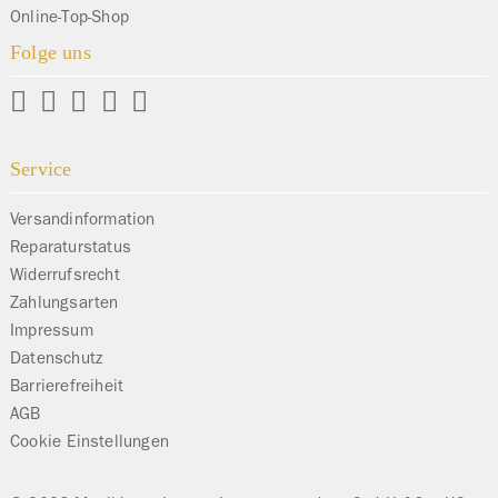
Online-Top-Shop
Folge uns
Service
Versandinformation
Reparaturstatus
Widerrufsrecht
Zahlungsarten
Impressum
Datenschutz
Barrierefreiheit
AGB
Cookie Einstellungen