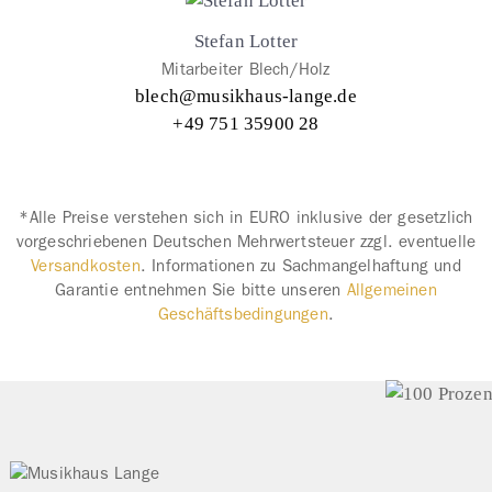
Stefan Lotter
Mitarbeiter Blech/Holz
blech@musikhaus-lange.de
+49 751 35900 28
*Alle Preise verstehen sich in EURO inklusive der gesetzlich
vorgeschriebenen Deutschen Mehrwertsteuer zzgl. eventuelle
Versandkosten
. Informationen zu Sachmangelhaftung und
Garantie entnehmen Sie bitte unseren
Allgemeinen
Geschäftsbedingungen
.