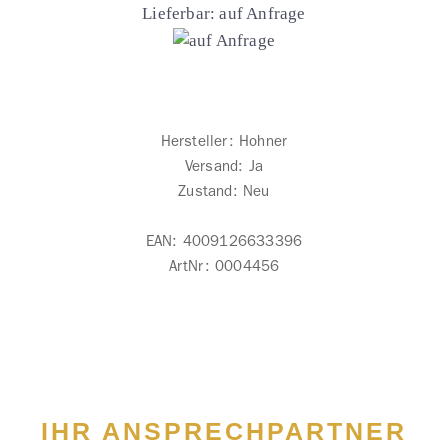
Lieferbar: auf Anfrage
Hersteller:
Hohner
Versand: Ja
Zustand: Neu
EAN:
4009126633396
ArtNr:
0004456
IHR ANSPRECHPARTNER