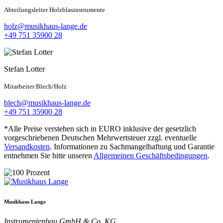
Abteilungsleiter Holzblasinstrumente
holz@musikhaus-lange.de
+49 751 35900 28
Stefan Lotter
Mitarbeiter Blech/Holz
blech@musikhaus-lange.de
+49 751 35900 28
*Alle Preise verstehen sich in EURO inklusive der gesetzlich
vorgeschriebenen Deutschen Mehrwertsteuer zzgl. eventuelle
Versandkosten
. Informationen zu Sachmangelhaftung und Garantie
entnehmen Sie bitte unseren
Allgemeinen Geschäftsbedingungen
.
Musikhaus Lange
Instrumentenbau GmbH & Co. KG