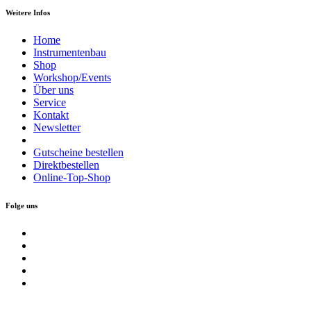
Weitere Infos
Home
Instrumentenbau
Shop
Workshop/Events
Über uns
Service
Kontakt
Newsletter
Gutscheine bestellen
Direktbestellen
Online-Top-Shop
Folge uns