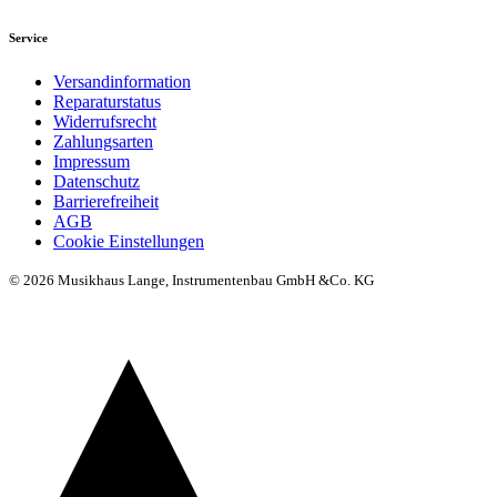
Service
Versandinformation
Reparaturstatus
Widerrufsrecht
Zahlungsarten
Impressum
Datenschutz
Barrierefreiheit
AGB
Cookie Einstellungen
© 2026 Musikhaus Lange, Instrumentenbau GmbH &Co. KG