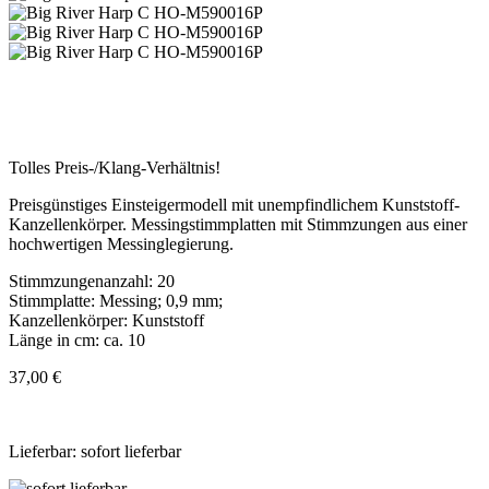
Tolles Preis-/Klang-Verhältnis!
Preisgünstiges Einsteigermodell mit unempfindlichem Kunststoff-
Kanzellenkörper. Messingstimmplatten mit Stimmzungen aus einer
hochwertigen Messinglegierung.
Stimmzungenanzahl: 20
Stimmplatte: Messing; 0,9 mm;
Kanzellenkörper: Kunststoff
Länge in cm: ca. 10
37,00 €
Lieferbar: sofort lieferbar