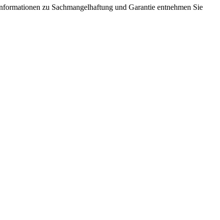
Informationen zu Sachmangelhaftung und Garantie entnehmen Sie