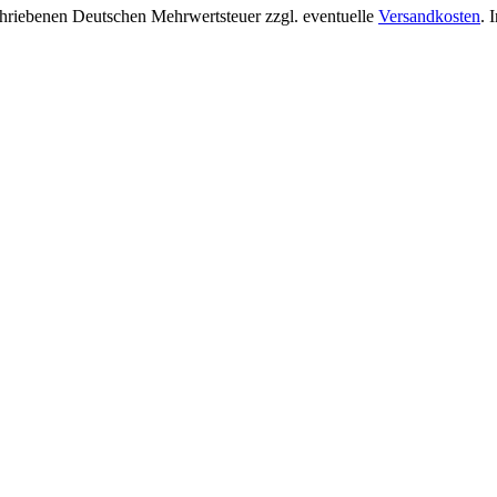
chriebenen Deutschen Mehrwertsteuer zzgl. eventuelle
Versandkosten
. 