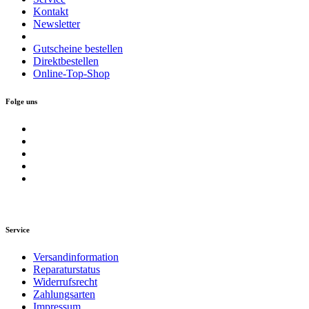
Kontakt
Newsletter
Gutscheine bestellen
Direktbestellen
Online-Top-Shop
Folge uns
Service
Versandinformation
Reparaturstatus
Widerrufsrecht
Zahlungsarten
Impressum