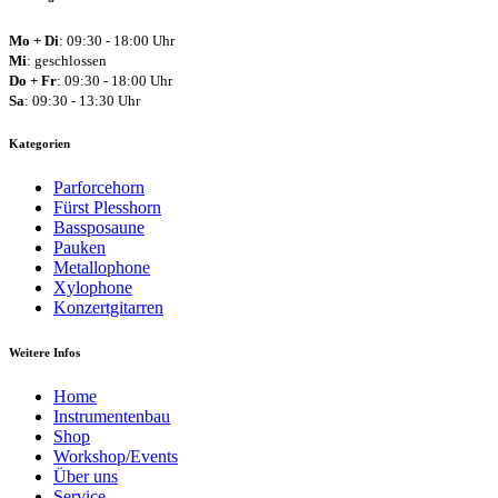
Mo + Di
: 09:30 - 18:00 Uhr
Mi
: geschlossen
Do + Fr
: 09:30 - 18:00 Uhr
Sa
: 09:30 - 13:30 Uhr
Kategorien
Parforcehorn
Fürst Plesshorn
Bassposaune
Pauken
Metallophone
Xylophone
Konzertgitarren
Weitere Infos
Home
Instrumentenbau
Shop
Workshop/Events
Über uns
Service