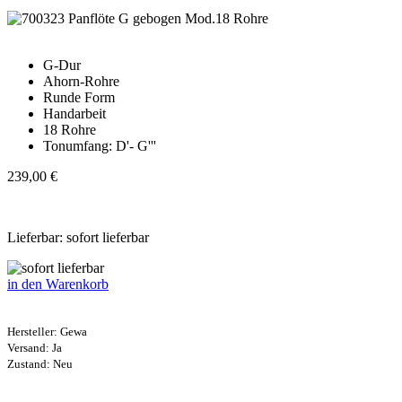
G-Dur
Ahorn-Rohre
Runde Form
Handarbeit
18 Rohre
Tonumfang: D'- G'''
239,00 €
Lieferbar: sofort lieferbar
in den Warenkorb
Hersteller:
Gewa
Versand: Ja
Zustand: Neu