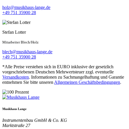
holz@musikhaus-lange.de
+49 751 35900 28
Stefan Lotter
Mitarbeiter Blech/Holz
blech@musikhaus-lange.de
+49 751 35900 28
*Alle Preise verstehen sich in EURO inklusive der gesetzlich
vorgeschriebenen Deutschen Mehrwertsteuer zzgl. eventuelle
Versandkosten
. Informationen zu Sachmangelhaftung und Garantie
entnehmen Sie bitte unseren
Allgemeinen Geschäftsbedingungen
.
Musikhaus Lange
Instrumentenbau GmbH & Co. KG
Marktstraße 27