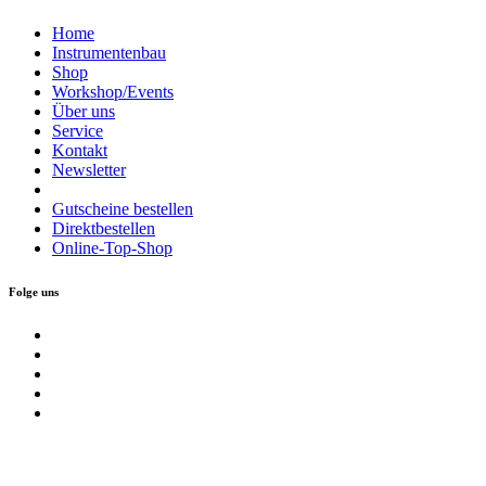
Home
Instrumentenbau
Shop
Workshop/Events
Über uns
Service
Kontakt
Newsletter
Gutscheine bestellen
Direktbestellen
Online-Top-Shop
Folge uns