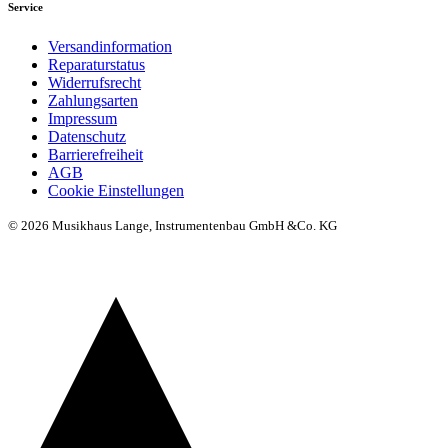
Service
Versandinformation
Reparaturstatus
Widerrufsrecht
Zahlungsarten
Impressum
Datenschutz
Barrierefreiheit
AGB
Cookie Einstellungen
© 2026 Musikhaus Lange, Instrumentenbau GmbH &Co. KG