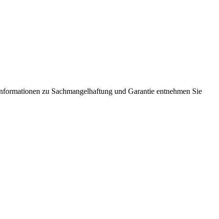
Informationen zu Sachmangelhaftung und Garantie entnehmen Sie