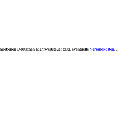
chriebenen Deutschen Mehrwertsteuer zzgl. eventuelle
Versandkosten
. 