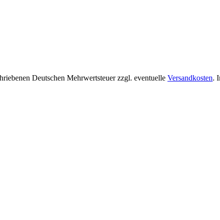
chriebenen Deutschen Mehrwertsteuer zzgl. eventuelle
Versandkosten
. 