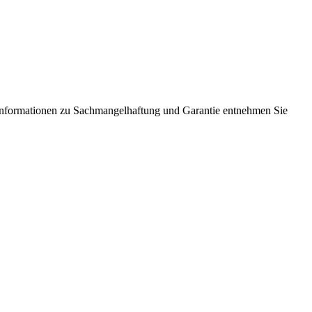
Informationen zu Sachmangelhaftung und Garantie entnehmen Sie