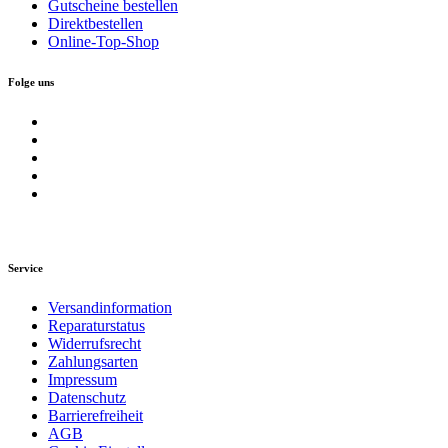
Gutscheine bestellen
Direktbestellen
Online-Top-Shop
Folge uns
Service
Versandinformation
Reparaturstatus
Widerrufsrecht
Zahlungsarten
Impressum
Datenschutz
Barrierefreiheit
AGB