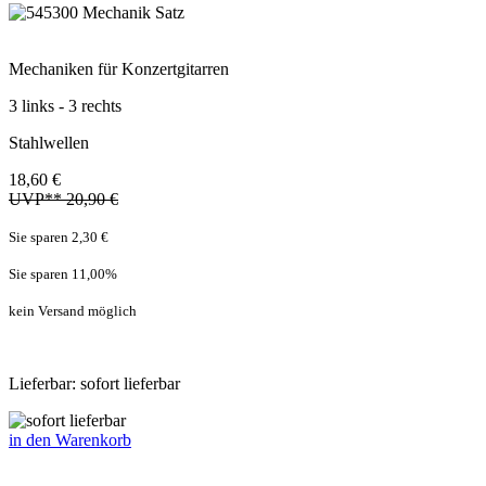
Mechaniken für Konzertgitarren
3 links - 3 rechts
Stahlwellen
18,60 €
UVP** 20,90 €
Sie sparen 2,30 €
Sie sparen 11,00
%
kein Versand möglich
Lieferbar: sofort lieferbar
in den Warenkorb