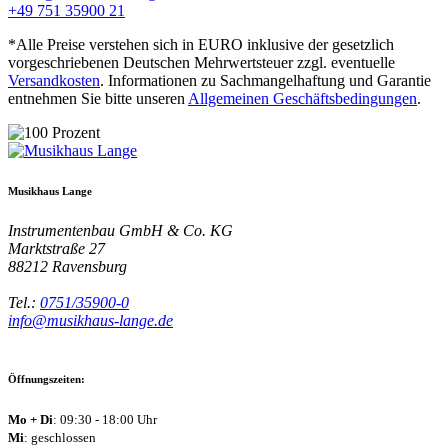
+49 751 35900 21
*Alle Preise verstehen sich in EURO inklusive der gesetzlich
vorgeschriebenen Deutschen Mehrwertsteuer zzgl. eventuelle
Versandkosten
. Informationen zu Sachmangelhaftung und Garantie
entnehmen Sie bitte unseren
Allgemeinen Geschäftsbedingungen
.
Musikhaus Lange
Instrumentenbau GmbH & Co. KG
Marktstraße 27
88212
Ravensburg
Tel.:
0751/35900-0
info@musikhaus-lange.de
Öffnungszeiten:
Mo + Di
: 09:30 - 18:00 Uhr
Mi
: geschlossen