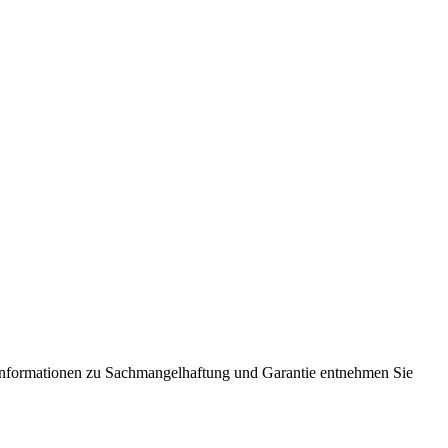
Informationen zu Sachmangelhaftung und Garantie entnehmen Sie