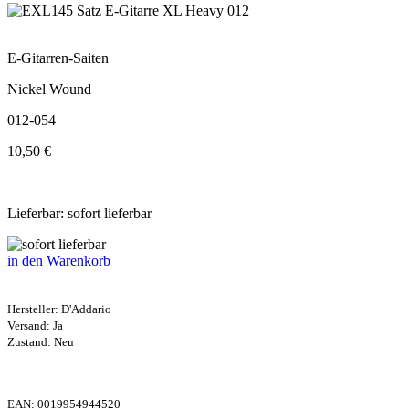
E-Gitarren-Saiten
Nickel Wound
012-054
10,50 €
Lieferbar: sofort lieferbar
in den Warenkorb
Hersteller:
D'Addario
Versand: Ja
Zustand: Neu
EAN:
0019954944520