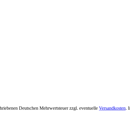
chriebenen Deutschen Mehrwertsteuer zzgl. eventuelle
Versandkosten
. 