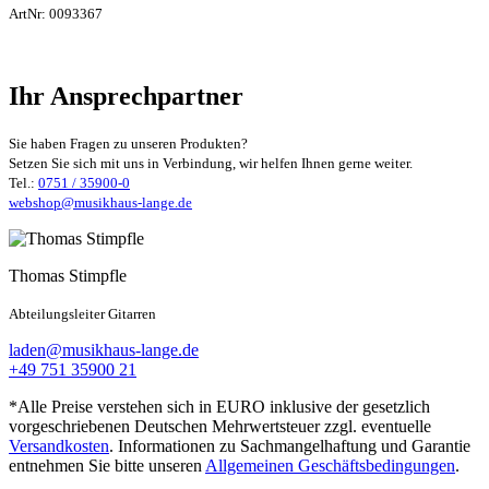
ArtNr:
0093367
Ihr Ansprechpartner
Sie haben Fragen zu unseren Produkten?
Setzen Sie sich mit uns in Verbindung, wir helfen Ihnen gerne weiter.
Tel.:
0751 / 35900-0
webshop@musikhaus-lange.de
Thomas Stimpfle
Abteilungsleiter Gitarren
laden@musikhaus-lange.de
+49 751 35900 21
*Alle Preise verstehen sich in EURO inklusive der gesetzlich
vorgeschriebenen Deutschen Mehrwertsteuer zzgl. eventuelle
Versandkosten
. Informationen zu Sachmangelhaftung und Garantie
entnehmen Sie bitte unseren
Allgemeinen Geschäftsbedingungen
.