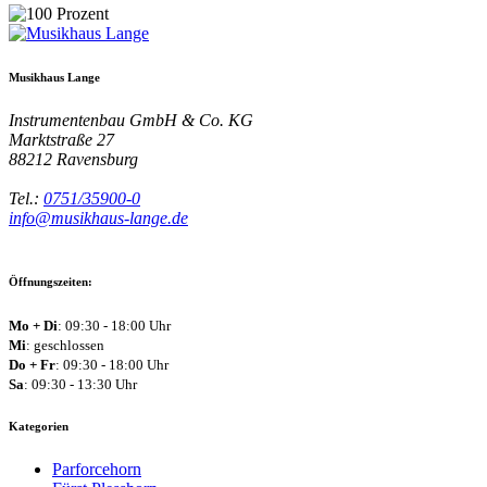
Musikhaus Lange
Instrumentenbau GmbH & Co. KG
Marktstraße 27
88212
Ravensburg
Tel.:
0751/35900-0
info@musikhaus-lange.de
Öffnungszeiten:
Mo + Di
: 09:30 - 18:00 Uhr
Mi
: geschlossen
Do + Fr
: 09:30 - 18:00 Uhr
Sa
: 09:30 - 13:30 Uhr
Kategorien
Parforcehorn