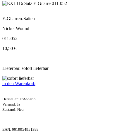
E-Gitarren-Saiten
Nickel Wound
011-052
10,50 €
Lieferbar: sofort lieferbar
in den Warenkorb
Hersteller:
D'Addario
Versand: Ja
Zustand: Neu
EAN:
0019954951399