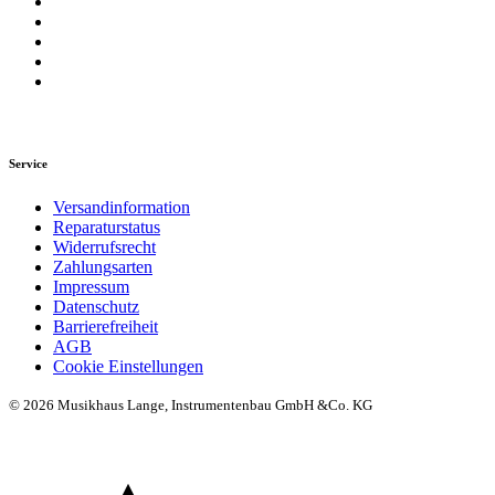
Service
Versandinformation
Reparaturstatus
Widerrufsrecht
Zahlungsarten
Impressum
Datenschutz
Barrierefreiheit
AGB
Cookie Einstellungen
© 2026 Musikhaus Lange, Instrumentenbau GmbH &Co. KG