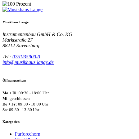
Musikhaus Lange
Instrumentenbau GmbH & Co. KG
Marktstraße 27
88212
Ravensburg
Tel.:
0751/35900-0
info@musikhaus-lange.de
Öffnungszeiten:
Mo + Di
: 09:30 - 18:00 Uhr
Mi
: geschlossen
Do + Fr
: 09:30 - 18:00 Uhr
Sa
: 09:30 - 13:30 Uhr
Kategorien
Parforcehorn