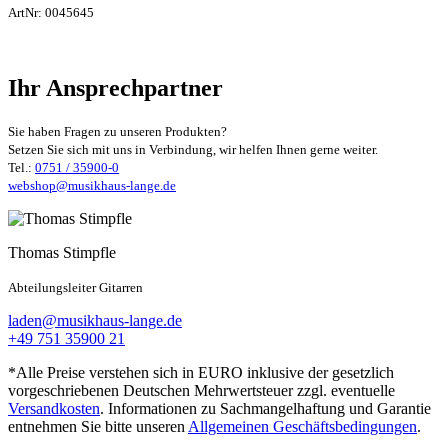
ArtNr:
0045645
Ihr Ansprechpartner
Sie haben Fragen zu unseren Produkten?
Setzen Sie sich mit uns in Verbindung, wir helfen Ihnen gerne weiter.
Tel.:
0751 / 35900-0
webshop@musikhaus-lange.de
Thomas Stimpfle
Abteilungsleiter Gitarren
laden@musikhaus-lange.de
+49 751 35900 21
*Alle Preise verstehen sich in EURO inklusive der gesetzlich
vorgeschriebenen Deutschen Mehrwertsteuer zzgl. eventuelle
Versandkosten
. Informationen zu Sachmangelhaftung und Garantie
entnehmen Sie bitte unseren
Allgemeinen Geschäftsbedingungen
.