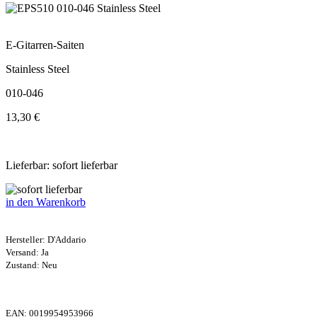
E-Gitarren-Saiten
Stainless Steel
010-046
13,30 €
Lieferbar: sofort lieferbar
in den Warenkorb
Hersteller:
D'Addario
Versand: Ja
Zustand: Neu
EAN:
0019954953966