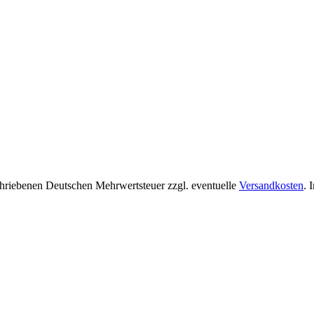
chriebenen Deutschen Mehrwertsteuer zzgl. eventuelle
Versandkosten
. 