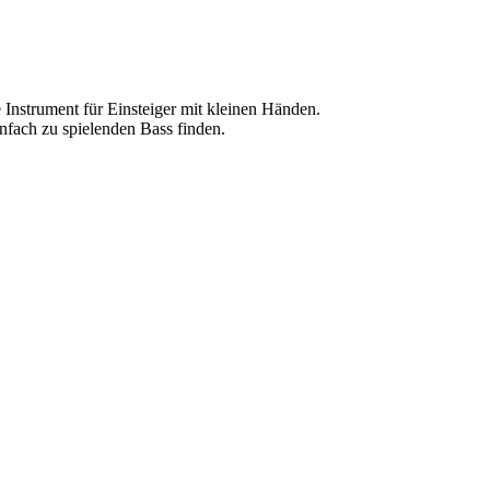
 Instrument für Einsteiger mit kleinen Händen.
nfach zu spielenden Bass finden.