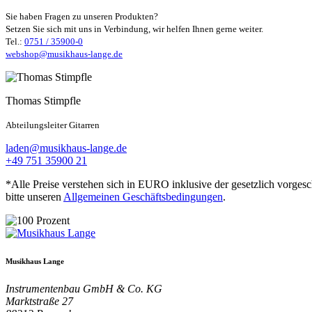
Sie haben Fragen zu unseren Produkten?
Setzen Sie sich mit uns in Verbindung, wir helfen Ihnen gerne weiter.
Tel.:
0751 / 35900-0
webshop@musikhaus-lange.de
Thomas Stimpfle
Abteilungsleiter Gitarren
laden@musikhaus-lange.de
+49 751 35900 21
*Alle Preise verstehen sich in EURO inklusive der gesetzlich vorges
bitte unseren
Allgemeinen Geschäftsbedingungen
.
Musikhaus Lange
Instrumentenbau GmbH & Co. KG
Marktstraße 27