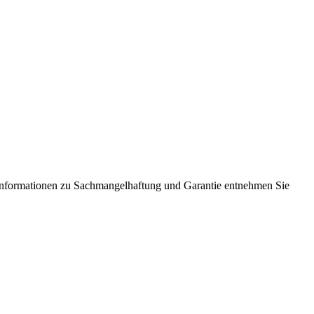
Informationen zu Sachmangelhaftung und Garantie entnehmen Sie