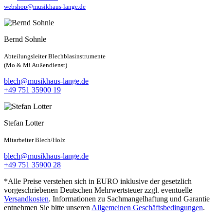
webshop@musikhaus-lange.de
Bernd Sohnle
Abteilungsleiter Blechblasinstrumente
(Mo & Mi Außendienst)
blech@musikhaus-lange.de
+49 751 35900 19
Stefan Lotter
Mitarbeiter Blech/Holz
blech@musikhaus-lange.de
+49 751 35900 28
*Alle Preise verstehen sich in EURO inklusive der gesetzlich
vorgeschriebenen Deutschen Mehrwertsteuer zzgl. eventuelle
Versandkosten
. Informationen zu Sachmangelhaftung und Garantie
entnehmen Sie bitte unseren
Allgemeinen Geschäftsbedingungen
.