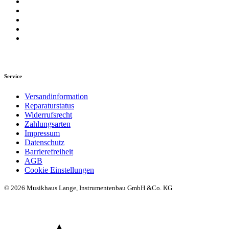
Service
Versandinformation
Reparaturstatus
Widerrufsrecht
Zahlungsarten
Impressum
Datenschutz
Barrierefreiheit
AGB
Cookie Einstellungen
© 2026 Musikhaus Lange, Instrumentenbau GmbH &Co. KG