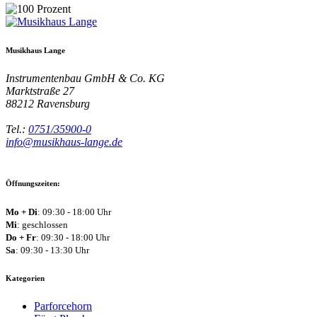
Musikhaus Lange
Instrumentenbau GmbH & Co. KG
Marktstraße 27
88212
Ravensburg
Tel.:
0751/35900-0
info@musikhaus-lange.de
Öffnungszeiten:
Mo + Di
: 09:30 - 18:00 Uhr
Mi
: geschlossen
Do + Fr
: 09:30 - 18:00 Uhr
Sa
: 09:30 - 13:30 Uhr
Kategorien
Parforcehorn