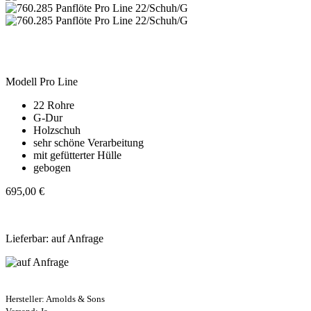
Modell Pro Line
22 Rohre
G-Dur
Holzschuh
sehr schöne Verarbeitung
mit gefütterter Hülle
gebogen
695,00 €
Lieferbar: auf Anfrage
Hersteller:
Arnolds & Sons