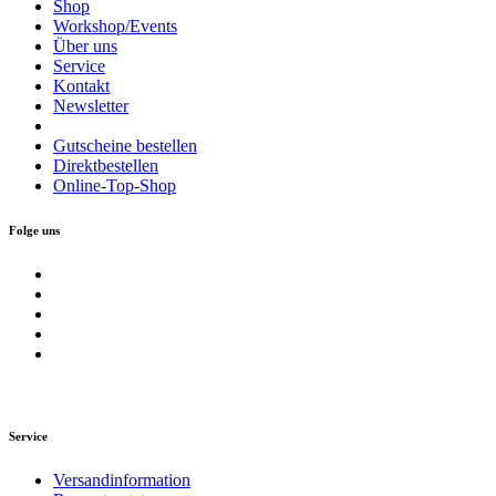
Shop
Workshop/Events
Über uns
Service
Kontakt
Newsletter
Gutscheine bestellen
Direktbestellen
Online-Top-Shop
Folge uns
Service
Versandinformation