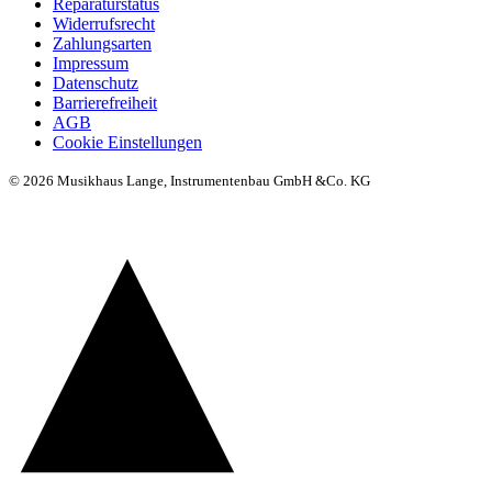
Reparaturstatus
Widerrufsrecht
Zahlungsarten
Impressum
Datenschutz
Barrierefreiheit
AGB
Cookie Einstellungen
© 2026 Musikhaus Lange, Instrumentenbau GmbH &Co. KG