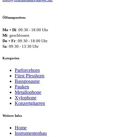
Öffnungszeiten:
Mo + Di
: 09:30 - 18:00 Uhr
Mi
: geschlossen
Do + Fr
: 09:30 - 18:00 Uhr
Sa
: 09:30 - 13:30 Uhr
Kategorien
Parforcehorn
Fürst Plesshorn
Bassposaune
Pauken
Metallophone
Xylophone
Konzertgitarren
Weitere Infos
Home
Instrumentenbau