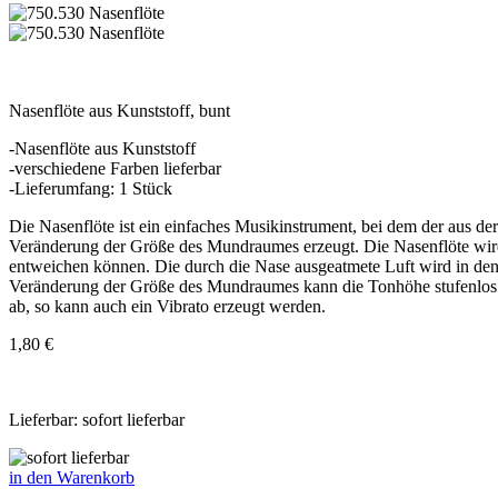
Nasenflöte aus Kunststoff, bunt
-Nasenflöte aus Kunststoff
-verschiedene Farben lieferbar
-Lieferumfang: 1 Stück
Die Nasenflöte ist ein einfaches Musikinstrument, bei dem der aus
Veränderung der Größe des Mundraumes erzeugt. Die Nasenflöte wird 
entweichen können. Die durch die Nase ausgeatmete Luft wird in 
Veränderung der Größe des Mundraumes kann die Tonhöhe stufenlos v
ab, so kann auch ein Vibrato erzeugt werden.
1,80 €
Lieferbar: sofort lieferbar
in den Warenkorb