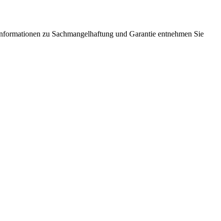
Informationen zu Sachmangelhaftung und Garantie entnehmen Sie