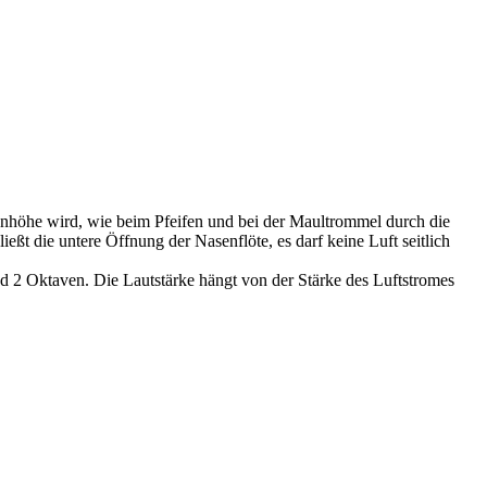
nhöhe wird, wie beim Pfeifen und bei der Maultrommel durch die
 die untere Öffnung der Nasenflöte, es darf keine Luft seitlich
 2 Oktaven. Die Lautstärke hängt von der Stärke des Luftstromes