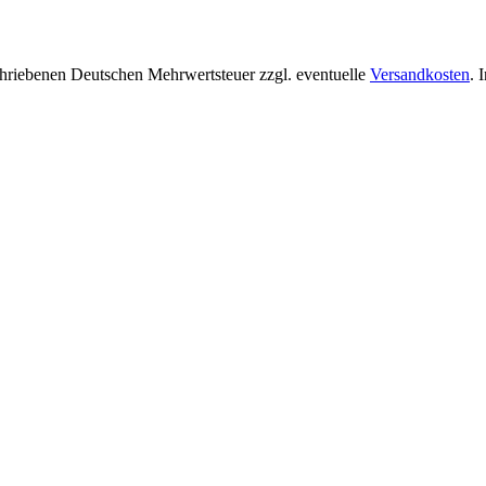
chriebenen Deutschen Mehrwertsteuer zzgl. eventuelle
Versandkosten
. 