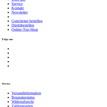
Service
Kontakt
Newsletter
Gutscheine bestellen
Direktbestellen
Online-Top-Shop
Folge uns
Service
Versandinformation
Reparaturstatus
Widerrufsrecht
Zahlungsarten