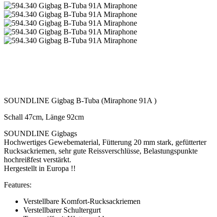
SOUNDLINE Gigbag B-Tuba (Miraphone 91A )
Schall 47cm, Länge 92cm
SOUNDLINE Gigbags
Hochwertiges Gewebematerial, Fütterung 20 mm stark, gefütterter
Rucksackriemen, sehr gute Reissverschlüsse, Belastungspunkte
hochreißfest verstärkt.
Hergestellt in Europa !!
Features:
Verstellbare Komfort-Rucksackriemen
Verstellbarer Schultergurt