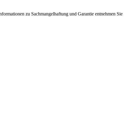
Informationen zu Sachmangelhaftung und Garantie entnehmen Sie