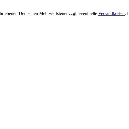
chriebenen Deutschen Mehrwertsteuer zzgl. eventuelle
Versandkosten
. 