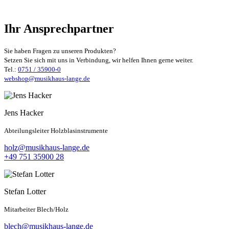
Ihr Ansprechpartner
Sie haben Fragen zu unseren Produkten?
Setzen Sie sich mit uns in Verbindung, wir helfen Ihnen gerne weiter.
Tel.:
0751 / 35900-0
webshop@musikhaus-lange.de
Jens Hacker
Abteilungsleiter Holzblasinstrumente
holz@musikhaus-lange.de
+49 751 35900 28
Stefan Lotter
Mitarbeiter Blech/Holz
blech@musikhaus-lange.de