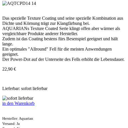
Das spezielle Texture Coating und seine spezielle Kombination aus
Dichte und Körnung trägt zur Klangfärbung bei.
AQUARIANs Texture Coated Serie klingt offen aber wärmer als
vergleichbare Produkte anderer Hersteller.
Zudem ist das Coating bestens fürs Besenspiel geeignet und hält
lange.
Ein optimales "Allround" Fell für die meisten Anwendungen
geeignet.
Der Power-Dot auf der Unterseite des Fells erhöht die Lebensdauer.
22,90 €
Lieferbar: sofort lieferbar
in den Warenkorb
Hersteller:
Aquarian
Versand: Ja