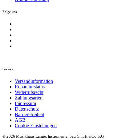
Folge uns
Service
Versandinformation
Reparaturstatus
Widerrufsrecht
Zahlungsarten
Impressum
Datenschutz
Barrierefreiheit
AGB
Cookie Einstellungen
© 2026 Musikhaus Lange, Instrumentenbau GmbH &Co. KG