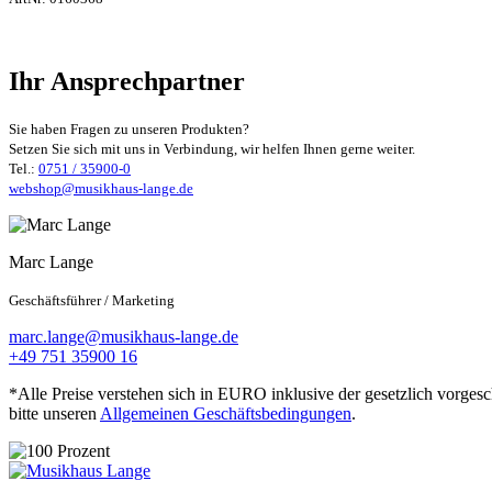
Ihr Ansprechpartner
Sie haben Fragen zu unseren Produkten?
Setzen Sie sich mit uns in Verbindung, wir helfen Ihnen gerne weiter.
Tel.:
0751 / 35900-0
webshop@musikhaus-lange.de
Marc Lange
Geschäftsführer / Marketing
marc.lange@musikhaus-lange.de
+49 751 35900 16
*Alle Preise verstehen sich in EURO inklusive der gesetzlich vorges
bitte unseren
Allgemeinen Geschäftsbedingungen
.