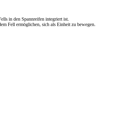
ls in den Spannreifen integriert ist.
em Fell ermöglichen, sich als Einheit zu bewegen.