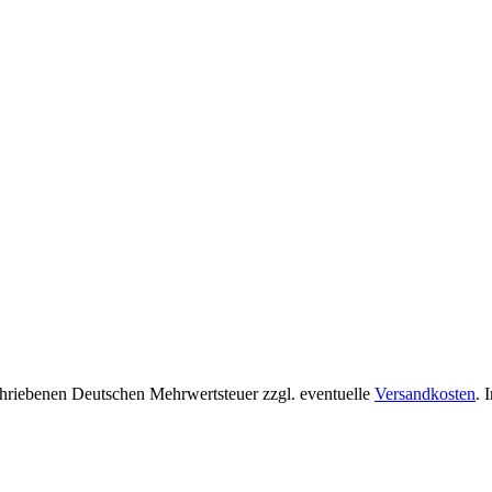
chriebenen Deutschen Mehrwertsteuer zzgl. eventuelle
Versandkosten
. 