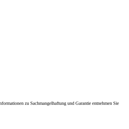
Informationen zu Sachmangelhaftung und Garantie entnehmen Sie