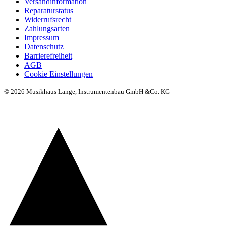
Versandinformation
Reparaturstatus
Widerrufsrecht
Zahlungsarten
Impressum
Datenschutz
Barrierefreiheit
AGB
Cookie Einstellungen
© 2026 Musikhaus Lange, Instrumentenbau GmbH &Co. KG