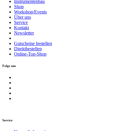
Instrumentenbau
Shop
Workshop/Events
Über uns
Service
Kontakt
Newsletter
Gutscheine bestellen
Direktbestellen
Online-Top-Shop
Folge uns
Service