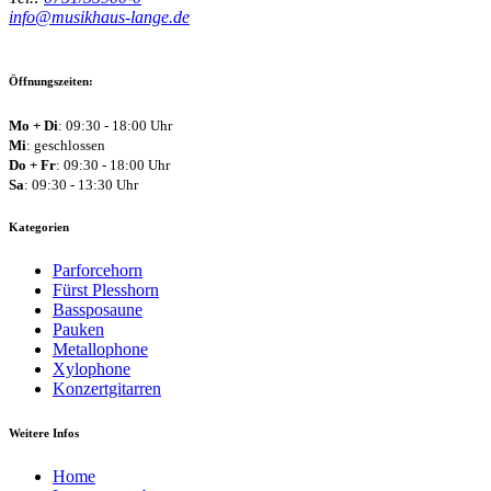
info@musikhaus-lange.de
Öffnungszeiten:
Mo + Di
: 09:30 - 18:00 Uhr
Mi
: geschlossen
Do + Fr
: 09:30 - 18:00 Uhr
Sa
: 09:30 - 13:30 Uhr
Kategorien
Parforcehorn
Fürst Plesshorn
Bassposaune
Pauken
Metallophone
Xylophone
Konzertgitarren
Weitere Infos
Home