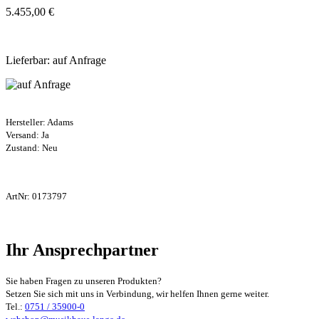
5.455,00 €
Lieferbar: auf Anfrage
Hersteller:
Adams
Versand: Ja
Zustand: Neu
ArtNr:
0173797
Ihr Ansprechpartner
Sie haben Fragen zu unseren Produkten?
Setzen Sie sich mit uns in Verbindung, wir helfen Ihnen gerne weiter.
Tel.:
0751 / 35900-0