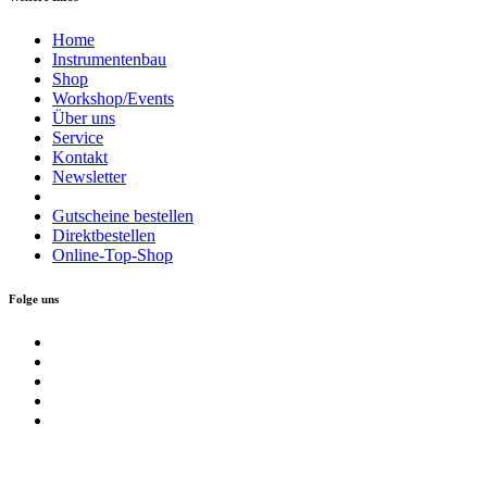
Home
Instrumentenbau
Shop
Workshop/Events
Über uns
Service
Kontakt
Newsletter
Gutscheine bestellen
Direktbestellen
Online-Top-Shop
Folge uns