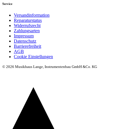
Service
Versandinformation
Reparaturstatus
Widerrufsrecht
Zahlungsarten
Impressum
Datenschutz
Barrierefreiheit
AGB
Cookie Einstellungen
© 2026 Musikhaus Lange, Instrumentenbau GmbH &Co. KG