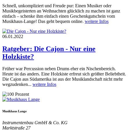
Schnell, unkompliziert und Freude pur: Einen Musiker oder
Musikbegeisterten an Weihnachten glücklich zu machen ist ganz
einfach – schenke ihm einfach einen Geschenkgutschein vom
Musikhaus-Lange! Das geht bequem online.
weitere Infos
06.01.2022
Ratgeber: Die Cajon - Nur eine
Holzkiste?
Früher war Percussion neben Drums eher ein Nischenbereich.
Heute ist das anders. Eine Holzkiste erfreut sich größter Beliebtheit.
Die Cajon aus Südamerika ist aus der Musiklandschaft nicht mehr
wegzudenken...
weitere Infos
Musikhaus Lange
Instrumentenbau GmbH & Co. KG
Marktstraße 27