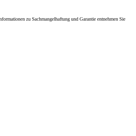
Informationen zu Sachmangelhaftung und Garantie entnehmen Sie