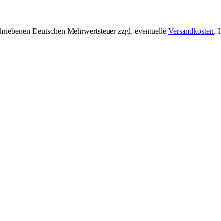
chriebenen Deutschen Mehrwertsteuer zzgl. eventuelle
Versandkosten
. 