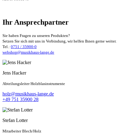
Ihr Ansprechpartner
Sie haben Fragen zu unseren Produkten?
Setzen Sie sich mit uns in Verbindung, wir helfen Ihnen gerne weiter.
Tel.:
0751 / 35900-0
webshop@musikhaus-lange.de
Jens Hacker
Abteilungsleiter Holzblasinstrumente
holz@musikhaus-lange.de
+49 751 35900 28
Stefan Lotter
Mitarbeiter Blech/Holz