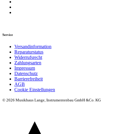
Service
Versandinformation
Reparaturstatus
Widerrufsrecht
Zahlungsarten
Impressum
Datenschutz
Barrierefreiheit
AGB
Cookie Einstellungen
© 2026 Musikhaus Lange, Instrumentenbau GmbH &Co. KG