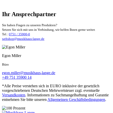
Ihr Ansprechpartner
Sie haben Fragen zu unseren Produkten?
Setzen Sie sich mit uns in Verbindung, wir helfen Ihnen gerne weiter.
Tel.:
0751 / 35900-0
webshop@musikhaus-lange.de
Egon Miller
Büro
egon.miller@musikhaus-lange.de
+49 751 35900 14
*Alle Preise verstehen sich in EURO inklusive der gesetzlich
vorgeschriebenen Deutschen Mehrwertsteuer zzgl. eventuelle
Versandkosten
. Informationen zu Sachmangelhaftung und Garantie
entnehmen Sie bitte unseren
Allgemeinen Geschäftsbedingungen
.