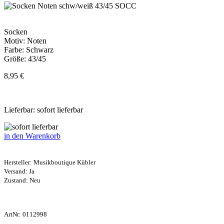
Socken
Motiv: Noten
Farbe: Schwarz
Größe: 43/45
8,95 €
Lieferbar: sofort lieferbar
in den Warenkorb
Hersteller:
Musikboutique Kübler
Versand: Ja
Zustand: Neu
ArtNr:
0112998