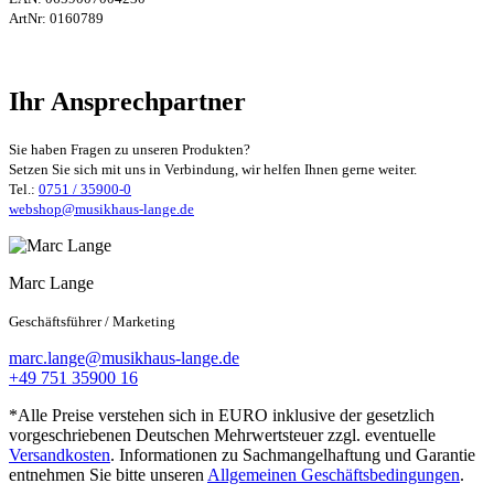
ArtNr:
0160789
Ihr Ansprechpartner
Sie haben Fragen zu unseren Produkten?
Setzen Sie sich mit uns in Verbindung, wir helfen Ihnen gerne weiter.
Tel.:
0751 / 35900-0
webshop@musikhaus-lange.de
Marc Lange
Geschäftsführer / Marketing
marc.lange@musikhaus-lange.de
+49 751 35900 16
*Alle Preise verstehen sich in EURO inklusive der gesetzlich
vorgeschriebenen Deutschen Mehrwertsteuer zzgl. eventuelle
Versandkosten
. Informationen zu Sachmangelhaftung und Garantie
entnehmen Sie bitte unseren
Allgemeinen Geschäftsbedingungen
.