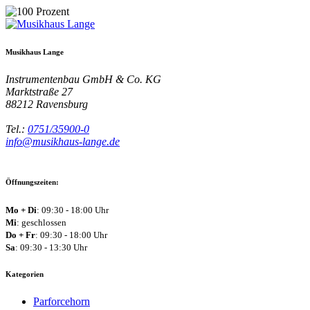
Musikhaus Lange
Instrumentenbau GmbH & Co. KG
Marktstraße 27
88212
Ravensburg
Tel.:
0751/35900-0
info@musikhaus-lange.de
Öffnungszeiten:
Mo + Di
: 09:30 - 18:00 Uhr
Mi
: geschlossen
Do + Fr
: 09:30 - 18:00 Uhr
Sa
: 09:30 - 13:30 Uhr
Kategorien
Parforcehorn