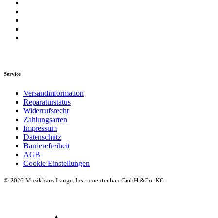
Service
Versandinformation
Reparaturstatus
Widerrufsrecht
Zahlungsarten
Impressum
Datenschutz
Barrierefreiheit
AGB
Cookie Einstellungen
© 2026 Musikhaus Lange, Instrumentenbau GmbH &Co. KG