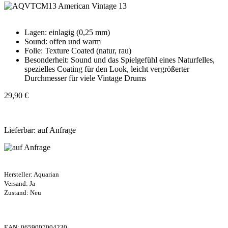
Lagen: einlagig (0,25 mm)
Sound: offen und warm
Folie: Texture Coated (natur, rau)
Besonderheit: Sound und das Spielgefühl eines Naturfelles,
spezielles Coating für den Look, leicht vergrößerter
Durchmesser für viele Vintage Drums
29,90 €
Lieferbar: auf Anfrage
Hersteller:
Aquarian
Versand: Ja
Zustand: Neu
EAN:
0659007004230