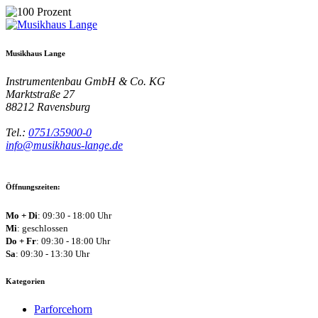
Musikhaus Lange
Instrumentenbau GmbH & Co. KG
Marktstraße 27
88212
Ravensburg
Tel.:
0751/35900-0
info@musikhaus-lange.de
Öffnungszeiten:
Mo + Di
: 09:30 - 18:00 Uhr
Mi
: geschlossen
Do + Fr
: 09:30 - 18:00 Uhr
Sa
: 09:30 - 13:30 Uhr
Kategorien
Parforcehorn