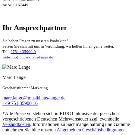
ArtNr:
0167449
Ihr Ansprechpartner
Sie haben Fragen zu unseren Produkten?
Setzen Sie sich mit uns in Verbindung, wir helfen Ihnen gerne weiter.
Tel.:
0751 / 35900-0
webshop@musikhaus-lange.de
Marc Lange
Geschäftsführer / Marketing
marc.lange@musikhaus-lange.de
+49 751 35900 16
*Alle Preise verstehen sich in EURO inklusive der gesetzlich
vorgeschriebenen Deutschen Mehrwertsteuer zzgl. eventuelle
Versandkosten
. Informationen zu Sachmangelhaftung und Garantie
entnehmen Sie bitte unseren
Allgemeinen Geschäftsbedingungen
.