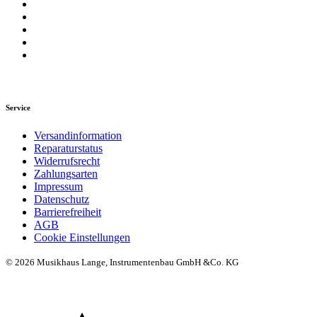
Service
Versandinformation
Reparaturstatus
Widerrufsrecht
Zahlungsarten
Impressum
Datenschutz
Barrierefreiheit
AGB
Cookie Einstellungen
© 2026 Musikhaus Lange, Instrumentenbau GmbH &Co. KG